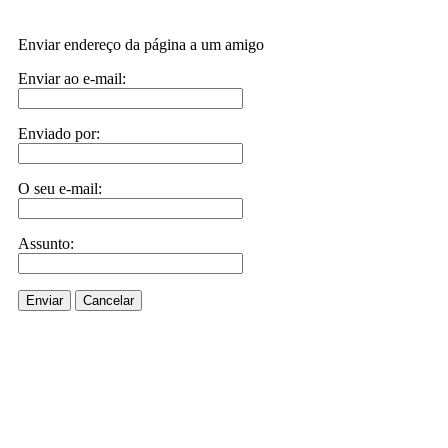
Enviar endereço da página a um amigo
Enviar ao e-mail:
Enviado por:
O seu e-mail:
Assunto:
Enviar
Cancelar