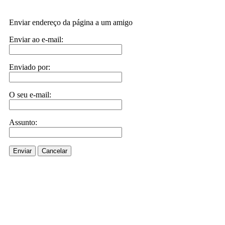
Enviar endereço da página a um amigo
Enviar ao e-mail:
Enviado por:
O seu e-mail:
Assunto:
Enviar
Cancelar