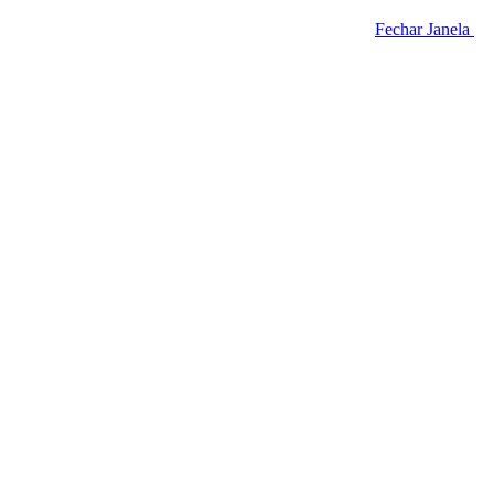
Fechar Janela