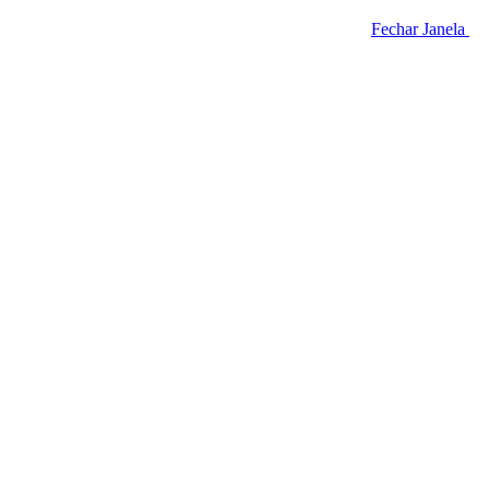
Fechar Janela