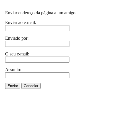
Enviar endereço da página a um amigo
Enviar ao e-mail:
Enviado por:
O seu e-mail:
Assunto:
Enviar
Cancelar