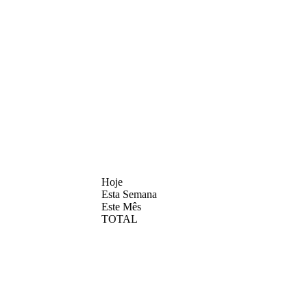
Hoje
Esta Semana
Este Mês
TOTAL