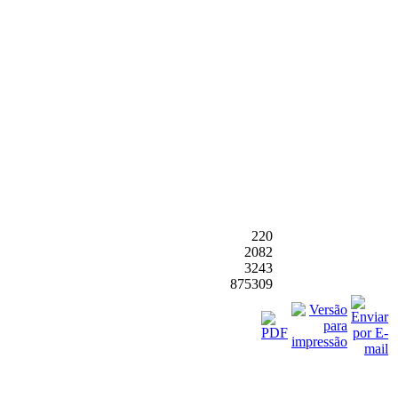
220
2082
3243
875309